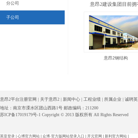
分公司
意昂2建设集团目前拥有
子公司
意昂2钢结构
意昂2平台注册官网
|
关于意昂2
|
新闻中心
|
工程业绩
|
所属企业
|
诚聘英
地址：南京市溧水区团山西路1号 邮政编码：211200
苏ICP备17019179号-1 Copyright © 2013 版权所有 All Rights Reserved
英亚登录
|
心博官方网站
|
众博·官方版网站登录入口
|
开元官网
|
新利官方网站
|