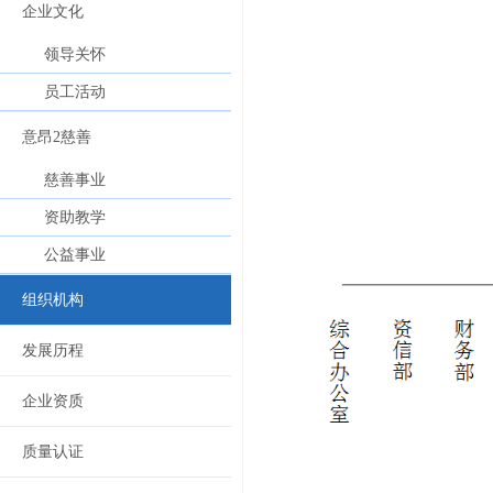
企业文化
领导关怀
员工活动
意昂2慈善
慈善事业
资助教学
公益事业
组织机构
发展历程
企业资质
质量认证