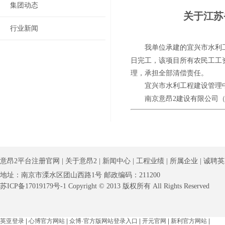
集团动态
关于江苏
行业新闻
我单位承建的宜兴市水利
日完工，该项目所有农民工工
理，承担全部清偿责任。
宜兴市水利工程建设管理
南京意昂2建设有限公司
意昂2平台注册官网
|
关于意昂2
|
新闻中心
|
工程业绩
|
所属企业
|
诚聘英
地址：南京市溧水区团山西路1号 邮政编码：211200
苏ICP备17019179号-1 Copyright © 2013 版权所有 All Rights Reserved
英亚登录
|
心博官方网站
|
众博·官方版网站登录入口
|
开元官网
|
新利官方网站
|