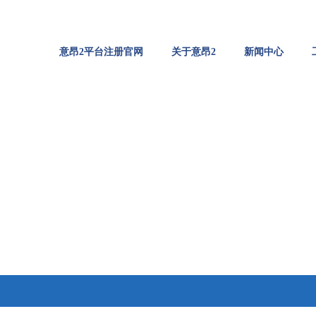
意昂2平台注册官网
关于意昂2
新闻中心