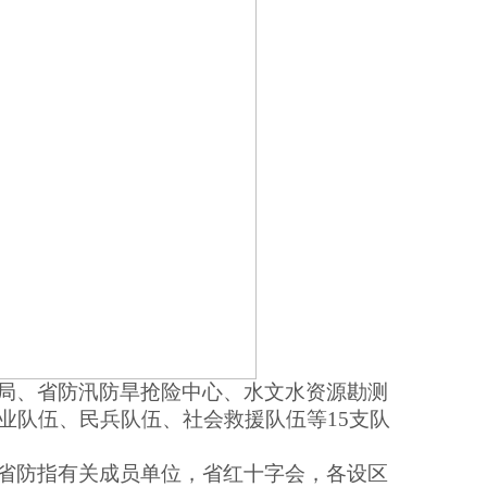
局、省防汛防旱抢险中心、水文水资源勘测
业队伍、民兵队伍、社会救援队伍等
15支队
省防指有关成员单位，省红十字会，各设区