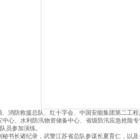
局、消防救援总队、红十字会、中国安能集团第二工程
灾中心、水利防汛物资储备中心、省级防汛应急抢险专
名队员参加演练。
副秘书长诸纪录，武警江苏省总队参谋长夏育仁，以及