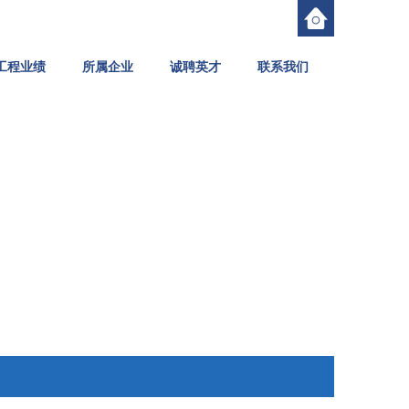
工程业绩
所属企业
诚聘英才
联系我们