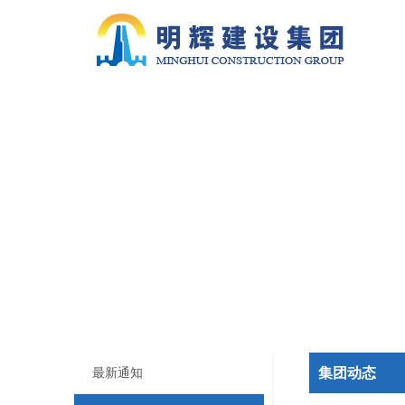
集团动态
最新通知