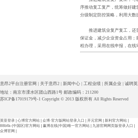
序推动复工复产，统筹做好建
分级制定防控策略，利用大数
推进建筑业复产复工，还需要
保证金，减少企业资金占用；
程办理，采用在线申报，在线
意昂2平台注册官网
|
关于意昂2
|
新闻中心
|
工程业绩
|
所属企业
|
诚聘英
地址：南京市溧水区团山西路1号 邮政编码：211200
苏ICP备17019179号-1 Copyright © 2013 版权所有 All Rights Reserved
英亚登录
|
心博官方网站
|
众博·官方版网站登录入口
|
开元官网
|
新利官方网站
|
88bifa·(中国区)官方网站
|
赢博在线(中国)唯一官方网站
|
九游官网网页版登录入口
|
众博官网
|