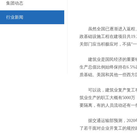
集团动态
行业新闻
虽然全国已逐渐进入返程、复
政基础设施工程在建项目共19.
关部门应当积极应对，不搞“
建筑业是国民经济的重要物质
生产总值比例始终保持在6.
质基础。美国和其他一些西方
可以说，建筑业复产复工事关
筑业生产的职工大概有5000
要隔离，有的人员流动还有一
据交通运输部预测，2020
了若干面对企业开复工的规控