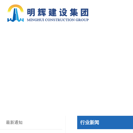
行业新闻
最新通知