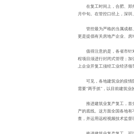
在复工时间上，合肥、郑州在
月中旬。在管控口径上，深圳
管控最为严格的当属成都、中
更是提倡有关房地产企业、房
值得注意的是，各省市针对建
程项目须进行封闭式管理；加
上企业开复工须经工业经济领
可见，各地建筑业的疫情防控
需要“两手抓”，以目前建筑
推进建筑业复产复工，首先要
产的底线。这方面全国各地有
查，并运用远程视频技术监督
推进建筑业复产复工，可以尝