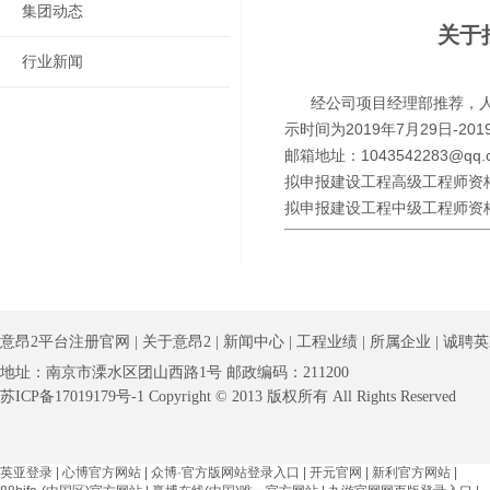
集团动态
关于
行业新闻
经公司项目经理部推荐，人力
示时间为2019年7月29日-
邮箱地址：
1043542283@qq.
拟申报建设工程高级工程师资
拟申报建设工程中级工程师资
意昂2平台注册官网
|
关于意昂2
|
新闻中心
|
工程业绩
|
所属企业
|
诚聘英
地址：南京市溧水区团山西路1号 邮政编码：211200
苏ICP备17019179号-1 Copyright © 2013 版权所有 All Rights Reserved
英亚登录
|
心博官方网站
|
众博·官方版网站登录入口
|
开元官网
|
新利官方网站
|