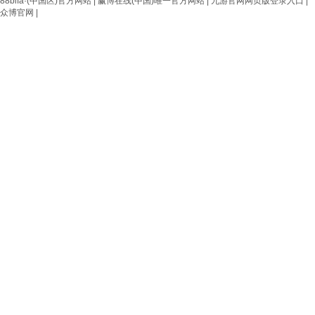
88bifa·(中国区)官方网站
|
赢博在线(中国)唯一官方网站
|
九游官网网页版登录入口
|
众博官网
|