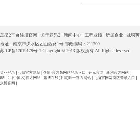
意昂2平台注册官网
|
关于意昂2
|
新闻中心
|
工程业绩
|
所属企业
|
诚聘英
地址：南京市溧水区团山西路1号 邮政编码：211200
苏ICP备17019179号-1 Copyright © 2013 版权所有 All Rights Reserved
英亚登录
|
心博官方网站
|
众博·官方版网站登录入口
|
开元官网
|
新利官方网站
|
88bifa·(中国区)官方网站
|
赢博在线(中国)唯一官方网站
|
九游官网网页版登录入口
|
众博官网
|