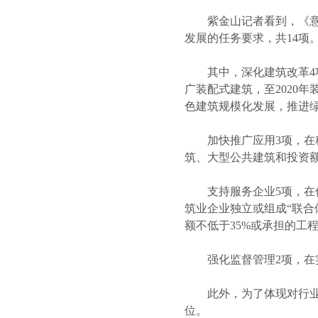
紫金山记者看到，《意见
发展的任务要求，共14项
其中，深化建筑改革4项
广装配式建筑，至2020
色建筑规模化发展，推进
加快推广应用3项，在科
筑、大型公共建筑和投资额
支持服务企业5项，在优
筑业企业独立或组成“联合
额不低于35%或承担的工
强化监督管理2项，在实
此外，为了体现对行业发
位。