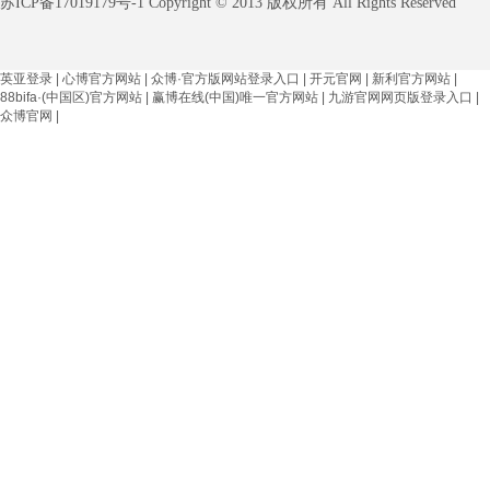
苏ICP备17019179号-1 Copyright © 2013 版权所有 All Rights Reserved
英亚登录
|
心博官方网站
|
众博·官方版网站登录入口
|
开元官网
|
新利官方网站
|
88bifa·(中国区)官方网站
|
赢博在线(中国)唯一官方网站
|
九游官网网页版登录入口
|
众博官网
|