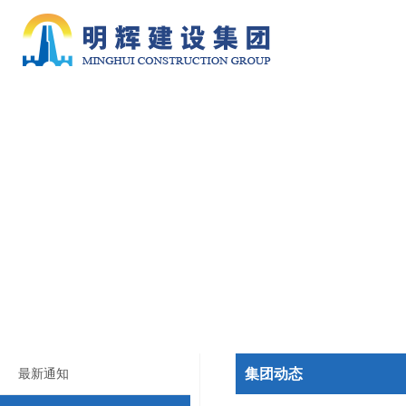
集团动态
最新通知