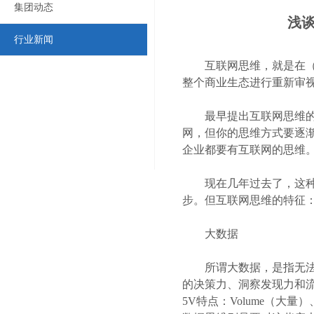
集团动态
浅
行业新闻
互联网思维，就是在（移
整个商业生态进行重新审
最早提出互联网思维的是
网，但你的思维方式要逐渐
企业都要有互联网的思维
现在几年过去了，这种观
步。但互联网思维的特征
大数据
所谓大数据，是指无法在
的决策力、洞察发现力和
5V特点：Volume（大量）