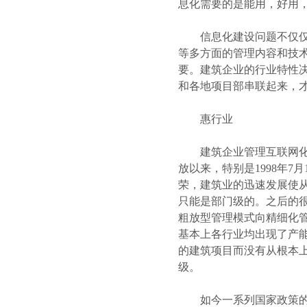
息化需要的是能用，好用
信息化建设问题不仅仅是
等多方面的管理内容和技
要。建筑企业的行业特性
和各地项目部串联起来，
惠行业
建筑企业管理互联网化的
放以来，特别是1998年
荣，建筑业的迅速发展使
只能是部门级的。之后的
粗放型管理模式向精细化管
基本上各行业均出现了产
的建筑项目而没有从根本
级。
如今一系列国家政策的颁