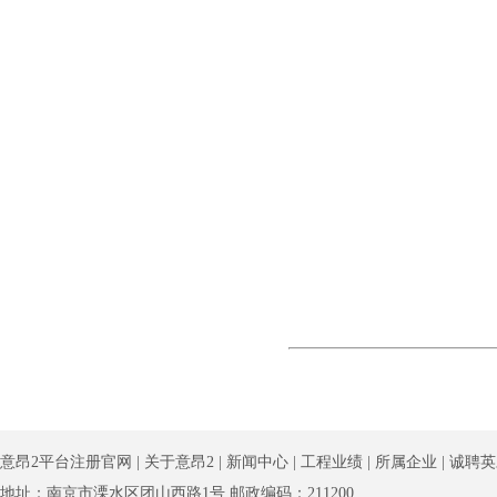
意昂2平台注册官网
|
关于意昂2
|
新闻中心
|
工程业绩
|
所属企业
|
诚聘英
地址：南京市溧水区团山西路1号 邮政编码：211200