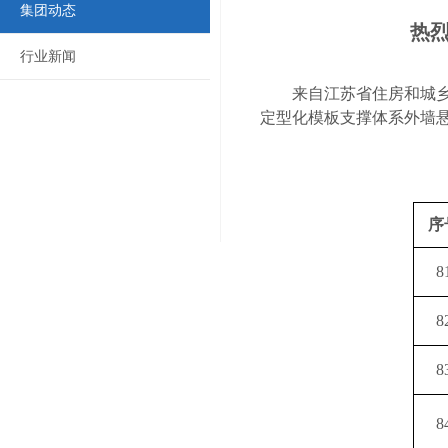
集团动态
热烈
行业新闻
来自江苏省住房和城
定型化模板支撑体系外墙悬
序
8
8
8
8