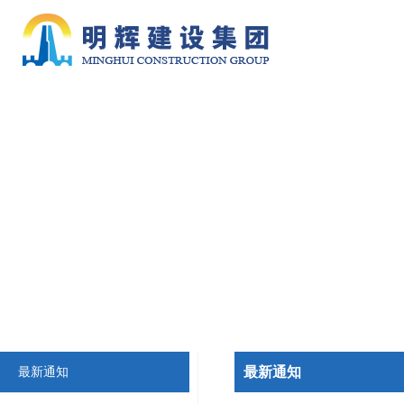
最新通知
最新通知