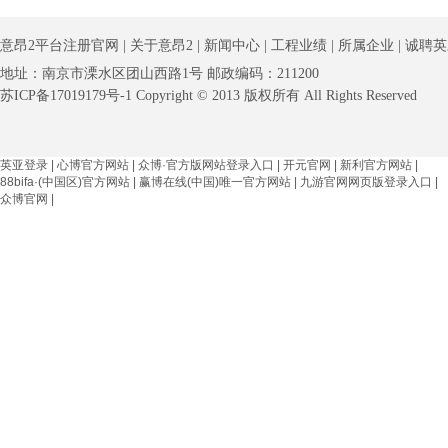
意昂2平台注册官网
|
关于意昂2
|
新闻中心
|
工程业绩
|
所属企业
|
诚聘英
地址：南京市溧水区团山西路1号 邮政编码：211200
苏ICP备17019179号-1 Copyright © 2013 版权所有 All Rights Reserved
英亚登录
|
心博官方网站
|
众博·官方版网站登录入口
|
开元官网
|
新利官方网站
|
88bifa·(中国区)官方网站
|
赢博在线(中国)唯一官方网站
|
九游官网网页版登录入口
|
众博官网
|