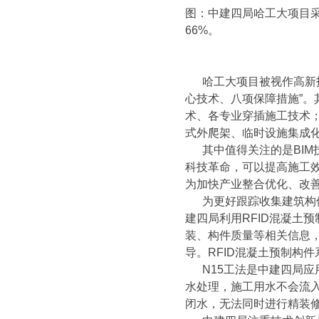
图：中建四局哈工大项目采
66%。
哈工大项目被视作高新技
心技术、八项保障措施”。
术、各专业穿插施工技术
式外爬架、临时设施集成
其中值得关注的是BIM
科技革命，可以提高施工效
为加快产业整合优化、改
为更好跟踪收集建筑构件
建四局利用RFID混凝土预
装、构件质量等相关信息，
导。RFID混凝土预制构
N15工法是中建四局应
水处理，施工用水不会流
闭水，无法同时进行精装