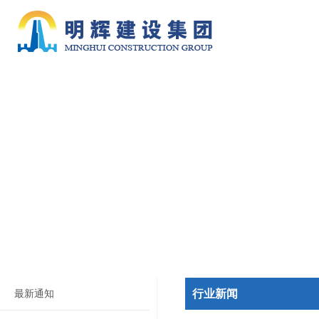
行业新闻
最新通知