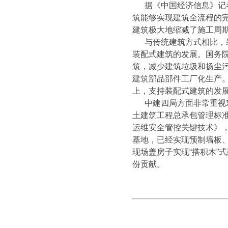
据《中国经济信息》记者
筑能够实现建筑全流程的
建筑极大地缩减了施工周
与传统建筑方式相比，装
装配式建筑的发展。国务
筑，减少建筑垃圾和扬尘
建筑部品部件工厂化生产
上，支持装配式建筑的发
中建四局方面非常重视对
土建筑工程总承包管理标准
运维安全管控关键技术》
基地，已经实现预制墙板、
现场盖房子实现“搭积木”
份贡献。