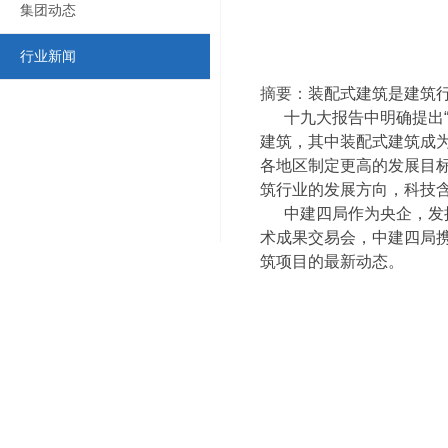
集团动态
行业新闻
摘要：
装配式建筑是建筑
十九大报告中明确提出“
建筑，其中装配式建筑成为
各地区制定更高的发展目标
筑行业的发展方向，科技
中建四局作为央企，发挥
术成果交易会，中建四局携
筑项目的最新动态。