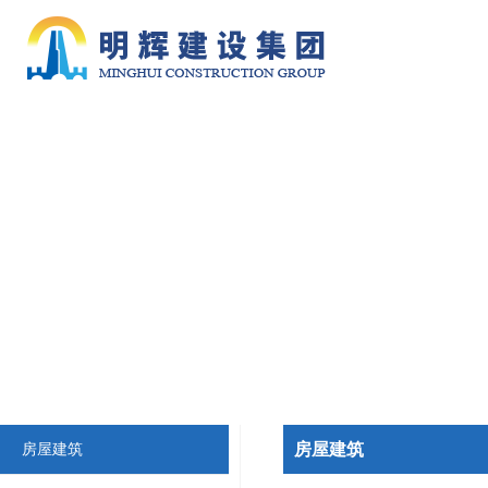
房屋建筑
房屋建筑