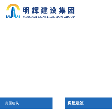
房屋建筑
房屋建筑