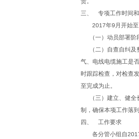
责。
三、
专项工作时间
2017
年
9
月开始至
（一）动员部署阶
（二）自查自纠及
气、电线电缆施工是
时跟踪检查，对检查
至完成为止。
（三）建立、健全
制，确保本项工作落
四、
工作要求
各分管小组自
201