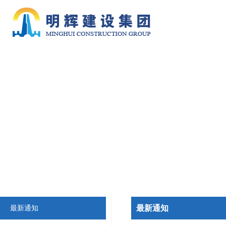
最新通知
最新通知