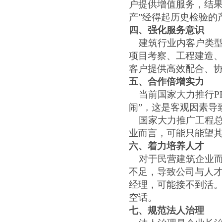
户提供增值服务，结果
产”经得起历史检验的
四、强化服务意识
建筑行业内客户类型
项目考察、工程建造
客户提供高效配合、
五、合作倍增实力
当前国家大力推行PP
闹”，这是客观因素导
国家大力推广工程总
业而言，可能只能望
六、着力培养人才
对于民营建筑企业而
不足，导致公司与人才
经理，可能接不到活
空话。
七、规范法人治理