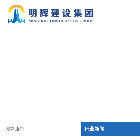
行业新闻
最新通知