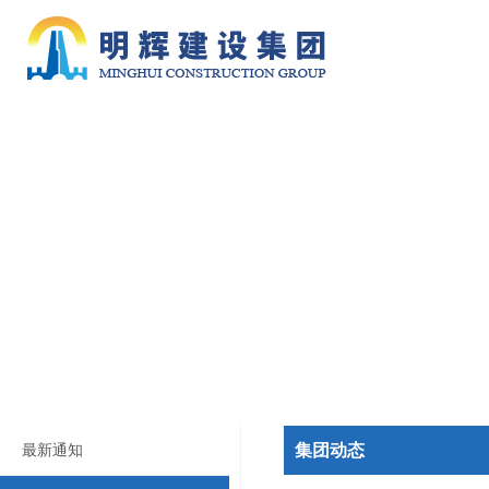
集团动态
最新通知