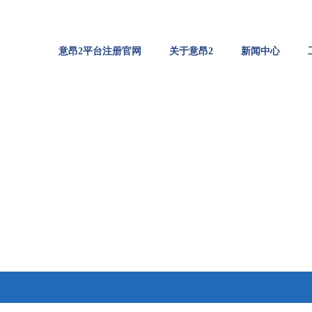
意昂2平台注册官网
关于意昂2
新闻中心