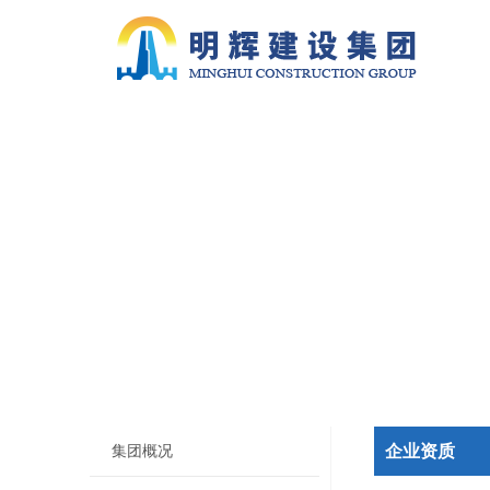
企业资质
集团概况