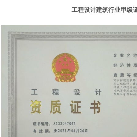
工程设计建筑行业甲级