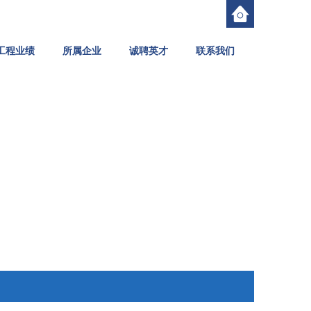
工程业绩
所属企业
诚聘英才
联系我们