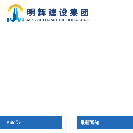
最新通知
最新通知