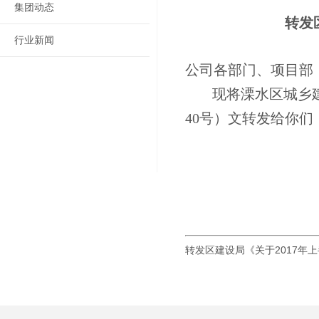
集团动态
转发
行业新闻
公司各部门、项目部
现将溧水区城乡
40
号）文转发给你们
转发区建设局《关于2017年