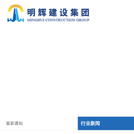
行业新闻
最新通知