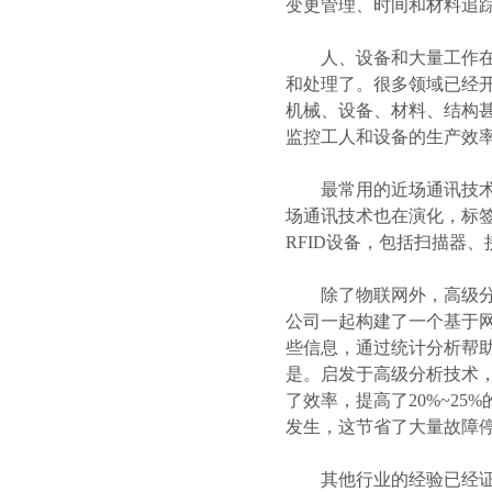
变更管理、时间和材料追
人、设备和大量工作在现
和处理了。很多领域已经
机械、设备、材料、结构甚
监控工人和设备的生产效
最常用的近场通讯技术是
场通讯技术也在演化，标签
RFID设备，包括扫描器
除了物联网外，高级分析
公司一起构建了一个基于
些信息，通过统计分析帮
是。启发于高级分析技术
了效率，提高了20%~2
发生，这节省了大量故障
其他行业的经验已经证明