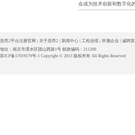
会成为技术创新和数字化
意昂2平台注册官网
|
关于意昂2
|
新闻中心
|
工程业绩
|
所属企业
|
诚聘英
地址：南京市溧水区团山西路1号 邮政编码：211200
苏ICP备17019179号-1 Copyright © 2013 版权所有 All Rights Reserved