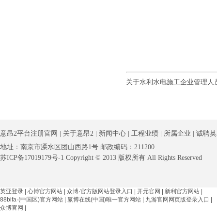
关于水利水电施工企业管理人
意昂2平台注册官网
|
关于意昂2
|
新闻中心
|
工程业绩
|
所属企业
|
诚聘英
地址：南京市溧水区团山西路1号 邮政编码：211200
苏ICP备17019179号-1 Copyright © 2013 版权所有 All Rights Reserved
英亚登录
|
心博官方网站
|
众博·官方版网站登录入口
|
开元官网
|
新利官方网站
|
88bifa·(中国区)官方网站
|
赢博在线(中国)唯一官方网站
|
九游官网网页版登录入口
|
众博官网
|