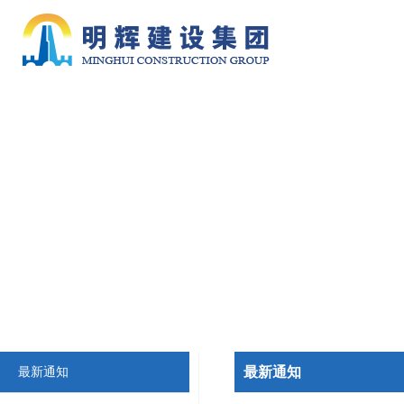
最新通知
最新通知