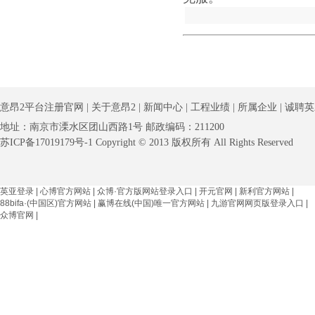
意昂2平台注册官网
|
关于意昂2
|
新闻中心
|
工程业绩
|
所属企业
|
诚聘英
地址：南京市溧水区团山西路1号 邮政编码：211200
苏ICP备17019179号-1 Copyright © 2013 版权所有 All Rights Reserved
英亚登录
|
心博官方网站
|
众博·官方版网站登录入口
|
开元官网
|
新利官方网站
|
88bifa·(中国区)官方网站
|
赢博在线(中国)唯一官方网站
|
九游官网网页版登录入口
|
众博官网
|