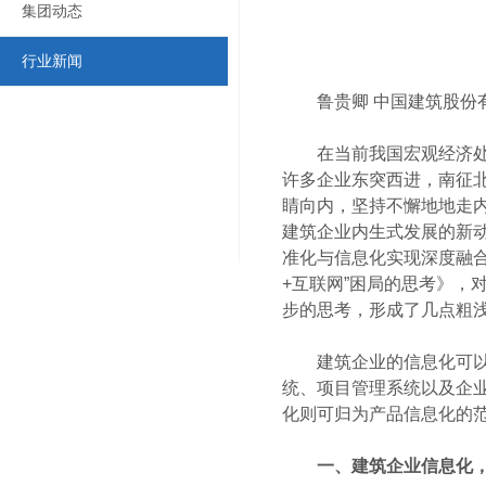
集团动态
行业新闻
鲁贵卿 中国建筑股份
在当前我国宏观经济处于
许多企业东突西进，南征
睛向内，坚持不懈地地走
建筑企业内生式发展的新
准化与信息化实现深度融
+互联网”困局的思考》
步的思考，形成了几点粗
建筑企业的信息化可以分
统、项目管理系统以及企业
化则可归为产品信息化的范
一、建筑企业信息化