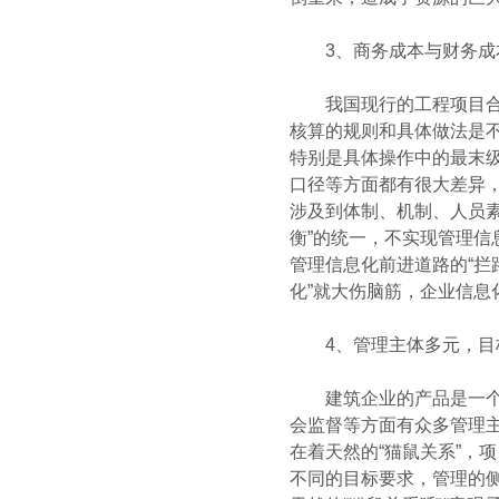
3、商务成本与财务成本
我国现行的工程项目合约
核算的规则和具体做法是
特别是具体操作中的最末
口径等方面都有很大差异，
涉及到体制、机制、人员
衡”的统一，不实现管理信
管理信息化前进道路的“拦
化”就大伤脑筋，企业信息
4、管理主体多元，目标
建筑企业的产品是一个个
会监督等方面有众多管理
在着天然的“猫鼠关系”，
不同的目标要求，管理的侧