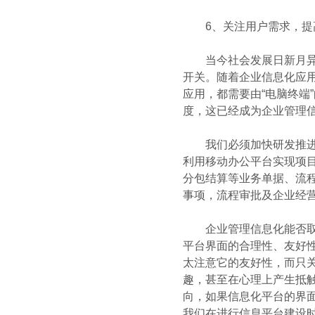
6、关注用户需求，提高“
当今社会发展日新月异，
开关。随着企业信息化应
应用，都需要由“电脑终端
度，这已经成为企业管理信
我们必须加快研发推进“
利用移动办公平台实现项
分包结算等业务单据、流
事项，流程审批及企业经
企业管理信息化能否取得理
平台界面的合理性、友好
太注意它的友好性，而只
趣，甚至在心理上产生抵
向，如果信息化平台的界
我们在进行信息平台建设