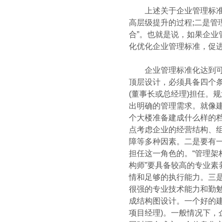
上述关于企业管理标准化
高层级提升的过程;二是管
合”。也就是说，如果企业
化优化企业管理标准，促
企业管理标准化达到可数
顶层设计，必须具备四个条
(董事长或总经理)担任。
出明确的管理需求。就像建
个大楼准备建成什么样的
点考虑企业的经营结构、
障等多种因素。二是要有一
担任这一角色的。“管理架
构师”要具备较高的专业
情和足够的执行能力。三是要
很强的专业技术能力和勤勉
成结构图设计。一个好的建
项目经理)。一般情况下