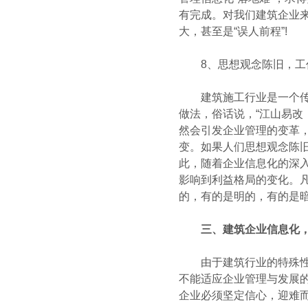
有完成。对我们建筑企业来
大，甚至是“误人前程”!
8、思想观念陈旧，工作
建筑施工行业是一个传统
做法，俗话说，“江山易改
然会引发企业管理的变革
变。如果人们思想观念陈
此，随着企业信息化的深
影响到利益格局的变化。凡
的，有的是明的，有的是暗
三、建筑企业信息化
由于建筑行业的特殊性和
不能适应企业管理与发展
企业必须坚定信心，迎难而