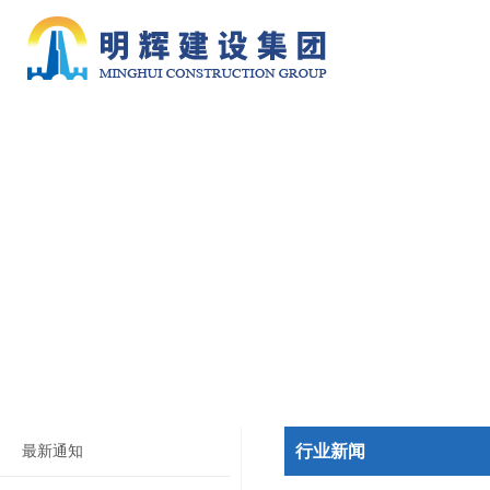
行业新闻
最新通知