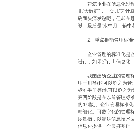
建筑企业在信息化过程中
儿“大数据”，一会儿“云
确而头痛发愁呢，但却在那
缈，最后是“水中月，镜中
2、重点推动管理标准化
企业管理的标准化是企业
进行，如果强行上信息化
我国建筑企业的管理标准
理手册等(也可以称之为管理
标准手册等(也可以称之为管
第四阶段是在以前管理标
的4.0版)。企业管理标
精细化。可数字化的管理
度量衡，以满足信息技术
信息化提供一个良好基础