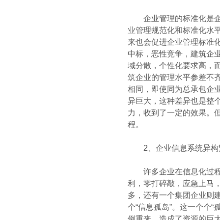
企业管理的标准化是企业
业管理规范化和标准化水
来也会促进企业管理标准
中标，恶性竞争，建筑企
域分散，个性化要求高，
筑企业的管理水平参差不
相同，即使同为总承包企
异巨大，这种差异也是整
力，收到了一定的效果。
程。
2、企业信息系统异构繁多
许多企业在信息化过程中
利，零打碎敲，应急上马，
多，还有一个集团企业则建设
个“信息孤岛”。这一个个“
倒重来，造成了资源的巨