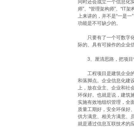
同时还会成立一个信息化实
师”、“管理架构师”、“I
上来讲的，并不是“一是一”
功能是不可缺少的。
只要有了一个可数字化的
际的、具有可操作的企业信
3、厘清思路，把项目管
工程项目是建筑企业的利
和落脚点。企业信息化建设
上，放在业主、企业和社
环保好。也就是说，建筑
实施有效地组织管理，全面
质量工期好，安全环保好、
供方满意、相关方满意、员
就是通过信息互联技术的