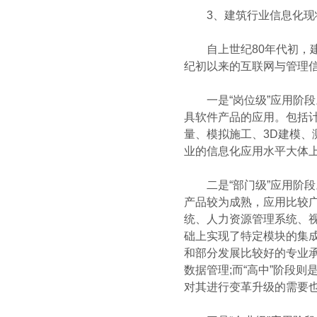
3、建筑行业信息化现状
自上世纪80年代初，建
纪初以来的互联网与管理
一是“岗位级”应用阶段。
具软件产品的应用。包括计
量、模拟施工、3D建模、
业的信息化应用水平大体
二是“部门级”应用阶段。
产品较为成熟，应用比较
统、人力资源管理系统、
础上实现了特定模块的集成
和部分发展比较好的专业承
数据管理;而“高中”阶段
对其进行变革升级的需要