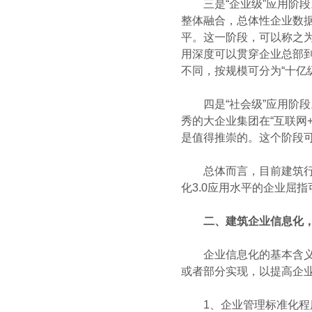
三是“企业级”应用阶段。
整体融合，总体性企业数
平。这一阶段，可以称之为建
用深度可以贯穿企业总部
不同，按规模可分为“十亿级
四是“社会级”应用阶段。
秀的大企业集团在“互联网
是值得推崇的。这个阶段可
总体而言，目前建筑行业
化3.0应用水平的企业屈
二、建筑企业信息化
企业信息化的基本含义，
或者部分实现，以提高企业
1、企业管理标准化程度