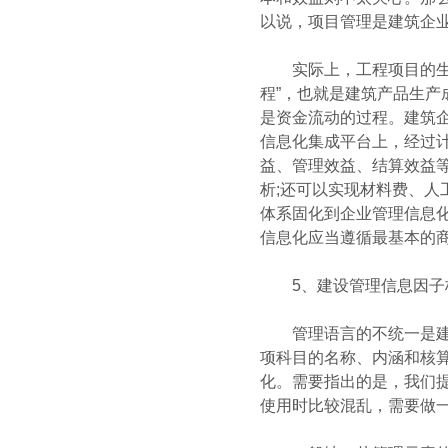
以说，项目管理是建筑企
实际上，工程项目的生产
程”，也就是建筑产品生产
是资金流动的过程。建筑企
信息化集成平台上，经过
益、管理效益、结算效益等
析;还可以实现材料费、人
体系固化到企业管理信息
信息化应当遵循最基本的商
5、建设管理信息因子标
管理语言的不统一是建筑
项科目的名称、内涵和核算
化。需要指出的是，我们
使用时比较混乱，需要做