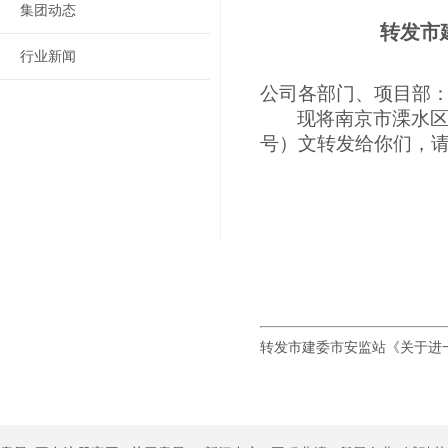
集团动态
转发市
行业新闻
公司各部门、项目部
现将南京市溧水
号）文转发给你们，
转发市建委市安监站《关于进