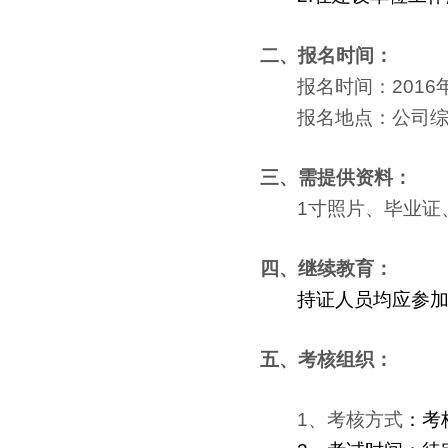
二、报名时间：
报名时间：
2016
报名地点：公司
三、需提供资料：
1
寸照片、毕业证
四、继续教育：
持证人员均应参
五、考核组织：
1
、考核方式
：考