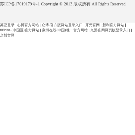
苏ICP备17019179号-1 Copyright © 2013 版权所有 All Rights Reserved
英亚登录
|
心博官方网站
|
众博·官方版网站登录入口
|
开元官网
|
新利官方网站
|
88bifa·(中国区)官方网站
|
赢博在线(中国)唯一官方网站
|
九游官网网页版登录入口
|
众博官网
|