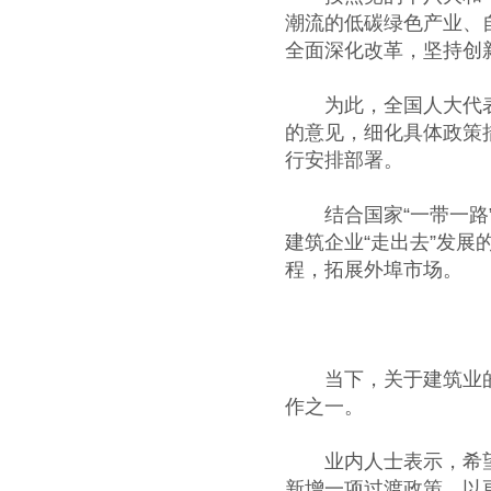
潮流的低碳绿色产业、
全面深化改革，坚持创
为此，全国人大代表、
的意见，细化具体政策
行安排部署。
结合国家“一带一路”
建筑企业“走出去”发展
程，拓展外埠市场。
当下，关于建筑业的热
作之一。
业内人士表示，希望能
新增一项过渡政策，以