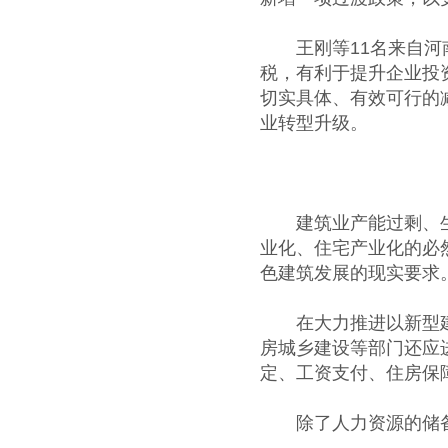
王刚等11名来自河南
税，有利于提升企业投
切实具体、有效可行的
业转型升级。
建筑业产能过剩、生产
业化、住宅产业化的必
色建筑发展的现实要求
在大力推进以新型建筑
房城乡建设等部门还应
定、工资支付、住房保
除了人力资源的储备