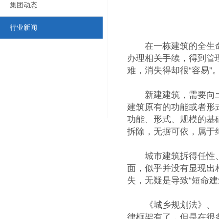
集团动态
行业新闻
在一栋建筑的全生命周
办理相关手续，得到管
难，消失得却很“容易”
新建建筑，需要向土地
建筑原有的功能或者形
功能、形式、规模的基
拆除，无据可依，属于
城市建筑拆得任性、拆
面，似乎并没有显现出
失，无疑是导致“短命建
《城乡规划法》、《建
律框架有了，但是在很