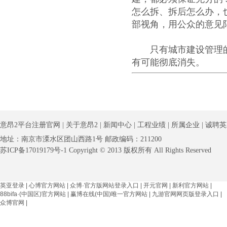
怎么拆、拆后怎么办，
部视角，用公众的意见
只有城市建设管理的每
有可能彻底消失。
意昂2平台注册官网
|
关于意昂2
|
新闻中心
|
工程业绩
|
所属企业
|
诚聘英
地址：南京市溧水区团山西路1号 邮政编码：211200
苏ICP备17019179号-1 Copyright © 2013 版权所有 All Rights Reserved
英亚登录
|
心博官方网站
|
众博·官方版网站登录入口
|
开元官网
|
新利官方网站
|
88bifa·(中国区)官方网站
|
赢博在线(中国)唯一官方网站
|
九游官网网页版登录入口
|
众博官网
|