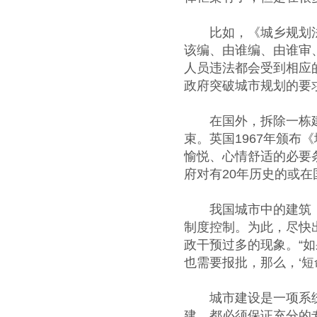
比如，《城乡规划法》
该编、由谁编、由谁审
人员违法都会受到相应
政府突破城市规划的要
在国外，拆除一栋建筑
束。英国1967年颁布
愉悦、心情舒适的必要
府对有20年历史的或
我国城市中的建筑，拆
制度控制。为此，尽快
政干预过多的现象。“如
也需要报批，那么，‘短
城市建设是一项系统工
建，都必须保证充分的