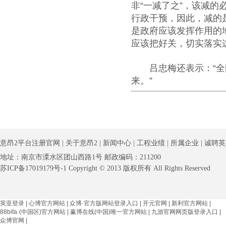
非“一减了之”，该减
行政干预，因此，减的
是政府应该发挥作用的
应该把好关，切实落实
吕忠梅还表示：“全国
来。”
意昂2平台注册官网
|
关于意昂2
|
新闻中心
|
工程业绩
|
所属企业
|
诚聘英
地址：南京市溧水区团山西路1号 邮政编码：211200
苏ICP备17019179号-1 Copyright © 2013 版权所有 All Rights Reserved
英亚登录
|
心博官方网站
|
众博·官方版网站登录入口
|
开元官网
|
新利官方网站
|
88bifa·(中国区)官方网站
|
赢博在线(中国)唯一官方网站
|
九游官网网页版登录入口
|
众博官网
|