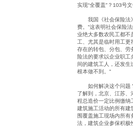
实现“全覆盖”？103号
我国《社会保险法》第
费。”这表明社会保险
业绝大多数农民工都不
工、尤其是临时用工更
存在的转包、分包、劳
险法的要求以企业职工
间的建筑工人，还发生
根本做不到。”
如何解决这个问题？2
了解到，北京、江苏、
程总造价一定比例缴纳
建筑施工活动的所有建
围覆盖施工现场内所有
法，建筑企业参保积极