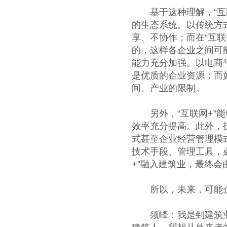
基于这种理解，“互联
的生态系统。以传统方
享、不协作；而在“互
的，这样各企业之间可
能力充分加强。以电商
是优质的企业资源；而
间、产业的限制。
另外，“互联网+”能
效率充分提高。此外，
式甚至企业经营管理模
技术手段、管理工具，
+”融入建筑业，最终
所以，未来，可能企
须峰：我是到建筑业“