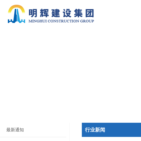
行业新闻
最新通知