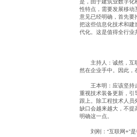
是，由于建筑业数字化
性特点，需要发展移动互
意见已经明确，首先要
把这些信息化技术和建
代化。这是值得全行业
主持人：诚然，互联网
然在企业手中。因此，
王本明：应该坚持走产
重视技术装备更新，引
跟上。除工程技术人员
缺口会越来越大，不提
明确这一点。
刘刚：“互联网+”是