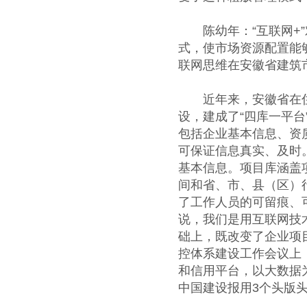
陈幼年：“互联网+”
式，使市场资源配置能
联网思维在安徽省建筑
近年来，安徽省在住房
设，建成了“四库一平
包括企业基本信息、资
可保证信息真实、及时
基本信息。项目库涵盖
间和省、市、县（区）
了工作人员的可留痕、
说，我们是用互联网技
础上，既改变了企业项
控体系建设工作会议上
和信用平台，以大数据
中国建设报用3个头版