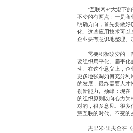
“互联网+”大潮下的
不变的有两点：一是商
明确方向，首先要做好
化。这些应用技术可以
企业要有意识地整理、
需要积极改变的，首先
要组织扁平化。扁平化
动。在这个意义上，企
更多地强调如何充分利
的发展，最终需要人才
创新能力。须峰：现在
的组织原则以向心力为
对的，很多意见、很多
慧互联的时代。不变的
杰里米·里夫金在《共