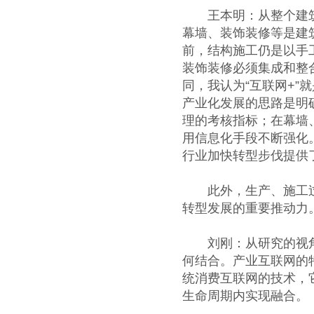
王本明：从整个建筑业
幕墙、装饰装修等是建
前，结构施工仍是以手
装饰装修必须集成和整
同，我认为“互联网+
产业化发展的思路是明
理的考核指标；在幕墙
用信息化手段不断强化
行业加快转型步伐提供
此外，生产、施工过程
转型发展的重要推动力
刘刚：从研究的视角来
何结合。产业互联网的
统消费互联网的技术，
生命周期内实现融合。