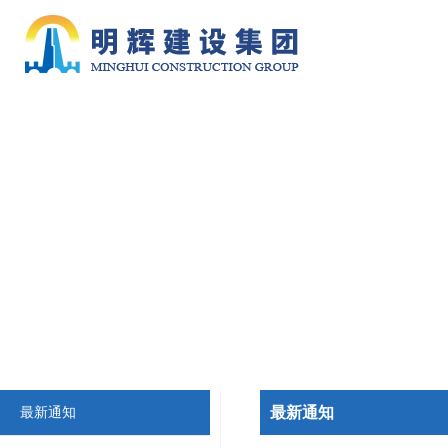
最新通知
最新通知