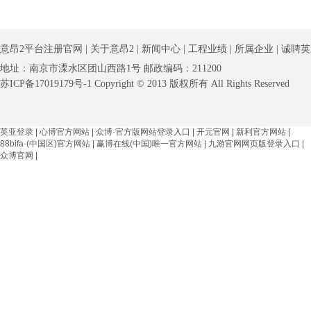
意昂2平台注册官网
|
关于意昂2
|
新闻中心
|
工程业绩
|
所属企业
|
诚聘英
地址：南京市溧水区团山西路1号 邮政编码：211200
苏ICP备17019179号-1 Copyright © 2013 版权所有 All Rights Reserved
英亚登录
|
心博官方网站
|
众博·官方版网站登录入口
|
开元官网
|
新利官方网站
|
88bifa·(中国区)官方网站
|
赢博在线(中国)唯一官方网站
|
九游官网网页版登录入口
|
众博官网
|