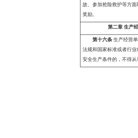
故、参加抢险救护等方面
奖励。
第二章 生产
第十六条
生产经营
法规和国家标准或者行业
安全生产条件的，不得从
意昂2平台注册官网
|
关于意昂2
|
新闻中心
|
工程业绩
|
所属企业
|
诚聘英
地址：南京市溧水区团山西路1号 邮政编码：211200
苏ICP备17019179号-1 Copyright © 2013 版权所有 All Rights Reserved