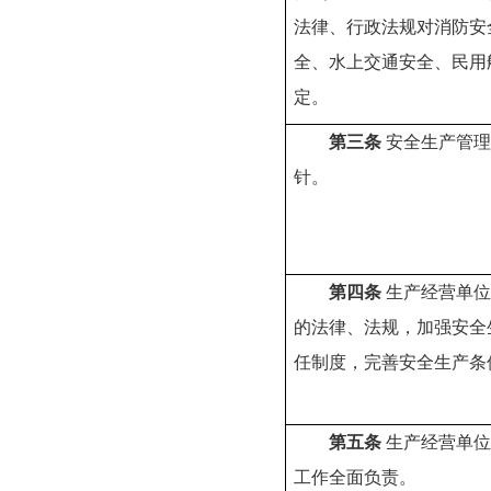
法律、行政法规对消防安
全、水上交通安全、民用
定。
第三条
安全生产管
针。
第四条
生产经营单
的法律、法规，加强安全
任制度，完善安全生产条
第五条
生产经营单
工作全面负责。