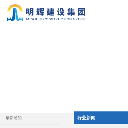
行业新闻
最新通知