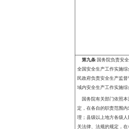
第九条
国务院负责安
全国安全生产工作实施综
民政府负责安全生产监督
域内安全生产工作实施综
国务院有关部门依照本
定，在各自的职责范围内
理；县级以上地方各级人
关法律、法规的规定，在