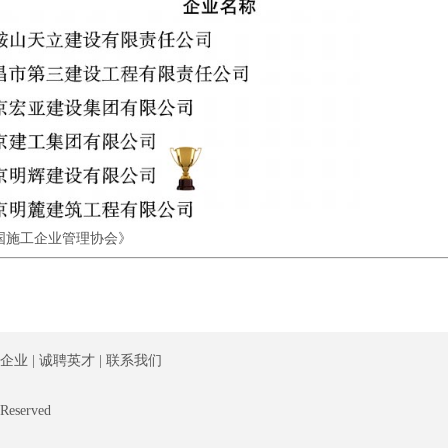
国施工企业管理协会
》
企业
|
诚聘英才
|
联系我们
Reserved