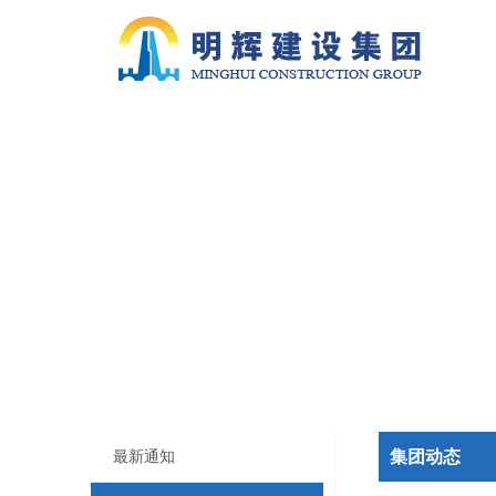
集团动态
最新通知