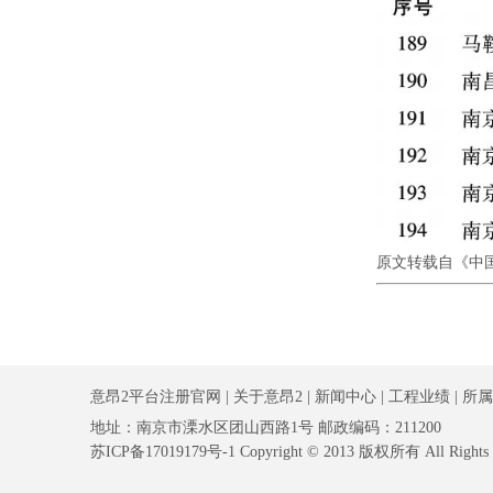
原文转载自《
中
意昂2平台注册官网
|
关于意昂2
|
新闻中心
|
工程业绩
|
所属
地址：南京市溧水区团山西路1号 邮政编码：211200
苏ICP备17019179号-1 Copyright © 2013 版权所有 All Rights 