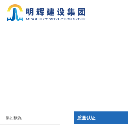
质量认证
集团概况